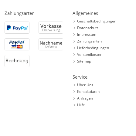
Zahlungsarten
Allgemeines
Geschäftsbedingungen
Datenschutz
Impressum
Zahlungsarten
Lieferbedingungen
Versandkosten
Sitemap
Service
Über Uns
Kontaktdaten
Anfragen
Hilfe