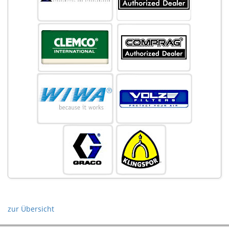
zur Übersicht