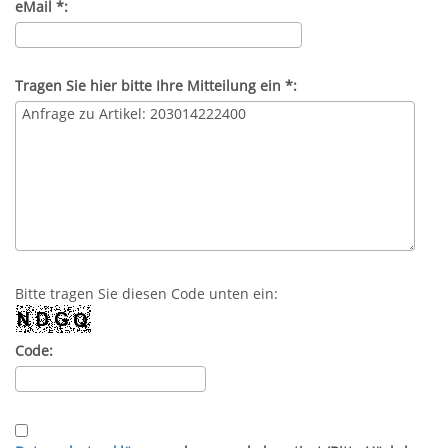
eMail *:
Tragen Sie hier bitte Ihre Mitteilung ein *:
Bitte tragen Sie diesen Code unten ein:
Code: