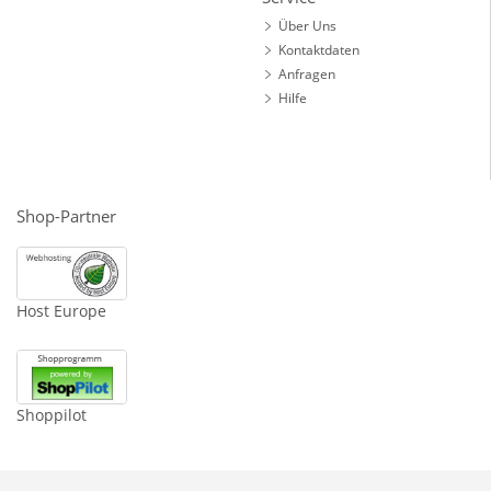
Über Uns
Kontaktdaten
Anfragen
Hilfe
Shop-Partner
Host Europe
Shoppilot