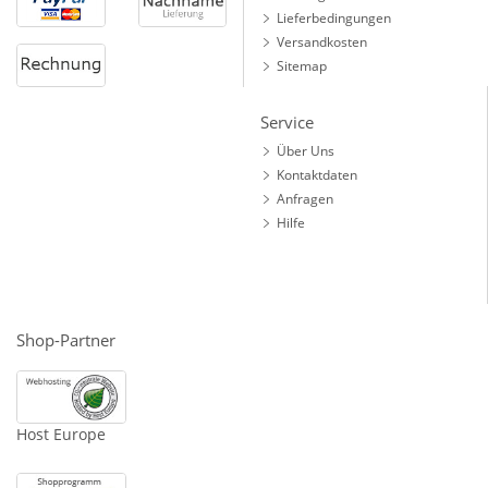
Lieferbedingungen
Versandkosten
Sitemap
Service
Über Uns
Kontaktdaten
Anfragen
Hilfe
Shop-Partner
Host Europe