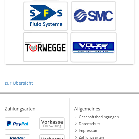
zur Übersicht
Zahlungsarten
Allgemeines
Geschäftsbedingungen
Datenschutz
Impressum
Zahlungsarten