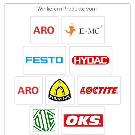
Wir liefern Produkte von :