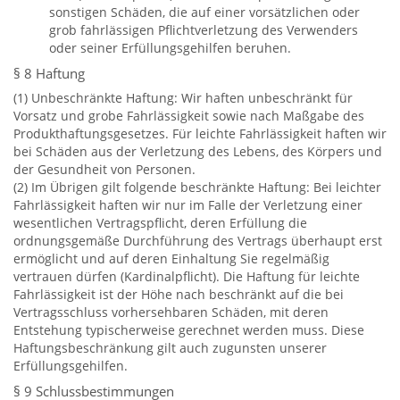
sonstigen Schäden, die auf einer vorsätzlichen oder
grob fahrlässigen Pflichtverletzung des Verwenders
oder seiner Erfüllungsgehilfen beruhen.
§ 8 Haftung
(1) Unbeschränkte Haftung: Wir haften unbeschränkt für
Vorsatz und grobe Fahrlässigkeit sowie nach Maßgabe des
Produkthaftungsgesetzes. Für leichte Fahrlässigkeit haften wir
bei Schäden aus der Verletzung des Lebens, des Körpers und
der Gesundheit von Personen.
(2) Im Übrigen gilt folgende beschränkte Haftung: Bei leichter
Fahrlässigkeit haften wir nur im Falle der Verletzung einer
wesentlichen Vertragspflicht, deren Erfüllung die
ordnungsgemäße Durchführung des Vertrags überhaupt erst
ermöglicht und auf deren Einhaltung Sie regelmäßig
vertrauen dürfen (Kardinalpflicht). Die Haftung für leichte
Fahrlässigkeit ist der Höhe nach beschränkt auf die bei
Vertragsschluss vorhersehbaren Schäden, mit deren
Entstehung typischerweise gerechnet werden muss. Diese
Haftungsbeschränkung gilt auch zugunsten unserer
Erfüllungsgehilfen.
§ 9 Schlussbestimmungen