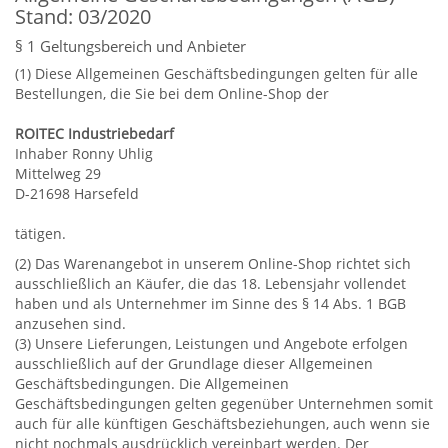
Stand: 03/2020
§ 1 Geltungsbereich und Anbieter
(1) Diese Allgemeinen Geschäftsbedingungen gelten für alle
Bestellungen, die Sie bei dem Online-Shop der
ROITEC Industriebedarf
Inhaber Ronny Uhlig
Mittelweg 29
D-21698 Harsefeld
tätigen.
(2) Das Warenangebot in unserem Online-Shop richtet sich
ausschließlich an Käufer, die das 18. Lebensjahr vollendet
haben und als Unternehmer im Sinne des § 14 Abs. 1 BGB
anzusehen sind.
(3) Unsere Lieferungen, Leistungen und Angebote erfolgen
ausschließlich auf der Grundlage dieser Allgemeinen
Geschäftsbedingungen. Die Allgemeinen
Geschäftsbedingungen gelten gegenüber Unternehmen somit
auch für alle künftigen Geschäftsbeziehungen, auch wenn sie
nicht nochmals ausdrücklich vereinbart werden. Der