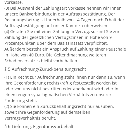
Vorkasse.
(3) Bei Auswahl der Zahlungsart Vorkasse nennen wir Ihnen
unsere Bankverbindung in der Auftragsbestätigung. Der
Rechnungsbetrag ist innerhalb von 14 Tagen nach Erhalt der
Auftragsbestätigung auf unser Konto zu überweisen.
(4) Geraten Sie mit einer Zahlung in Verzug, so sind Sie zur
Zahlung der gesetzlichen Verzugszinsen in Höhe von 9
Prozentpunkten über dem Basiszinssatz verpflichtet.
Außerdem besteht ein Anspruch auf Zahlung einer Pauschale
in Höhe von 40 Euro. Die Geltendmachung weiteren
Schadensersatzes bleibt vorbehalten.
§ 5 Aufrechnung/Zurückbehaltungsrecht
(1) Ein Recht zur Aufrechnung steht Ihnen nur dann zu, wenn
Ihre Gegenforderung rechtskräftig festgestellt worden ist
oder von uns nicht bestritten oder anerkannt wird oder in
einem engen synallagmatischen Verhältnis zu unserer
Forderung steht.
(2) Sie können ein Zurückbehaltungsrecht nur ausüben,
soweit Ihre Gegenforderung auf demselben
Vertragsverhältnis beruht.
§ 6 Lieferung; Eigentumsvorbehalt