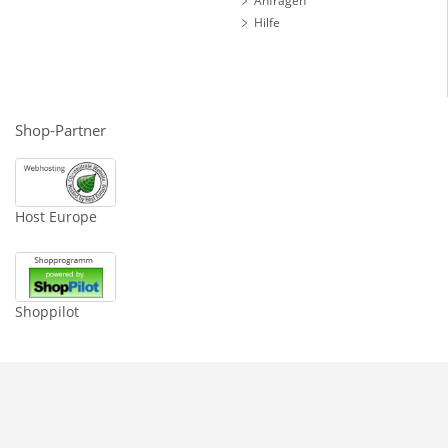
Anfragen
Hilfe
Shop-Partner
Host Europe
Shoppilot