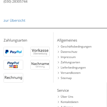
(030) 28305744
zur Übersicht
Zahlungsarten
Allgemeines
Geschäftsbedingungen
Datenschutz
Impressum
Zahlungsarten
Lieferbedingungen
Versandkosten
Sitemap
Service
Über Uns
Kontaktdaten