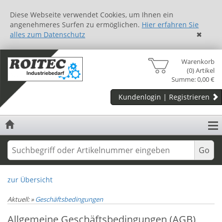
Diese Webseite verwendet Cookies, um Ihnen ein
angenehmeres Surfen zu ermöglichen.
Hier erfahren Sie
alles zum Datenschutz
✖
Warenkorb
(0) Artikel
Summe: 0,00 €
Kundenlogin | Registrieren
zur Übersicht
Aktuell:
»
Geschäftsbedingungen
Allgemeine Geschäftsbedingungen (AGB)