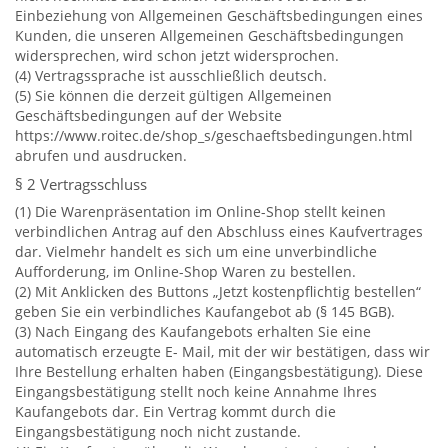
Einbeziehung von Allgemeinen Geschäftsbedingungen eines
Kunden, die unseren Allgemeinen Geschäftsbedingungen
widersprechen, wird schon jetzt widersprochen.
(4) Vertragssprache ist ausschließlich deutsch.
(5) Sie können die derzeit gültigen Allgemeinen
Geschäftsbedingungen auf der Website
https://www.roitec.de/shop_s/geschaeftsbedingungen.html
abrufen und ausdrucken.
§ 2 Vertragsschluss
(1) Die Warenpräsentation im Online-Shop stellt keinen
verbindlichen Antrag auf den Abschluss eines Kaufvertrages
dar. Vielmehr handelt es sich um eine unverbindliche
Aufforderung, im Online-Shop Waren zu bestellen.
(2) Mit Anklicken des Buttons „Jetzt kostenpflichtig bestellen“
geben Sie ein verbindliches Kaufangebot ab (§ 145 BGB).
(3) Nach Eingang des Kaufangebots erhalten Sie eine
automatisch erzeugte E- Mail, mit der wir bestätigen, dass wir
Ihre Bestellung erhalten haben (Eingangsbestätigung). Diese
Eingangsbestätigung stellt noch keine Annahme Ihres
Kaufangebots dar. Ein Vertrag kommt durch die
Eingangsbestätigung noch nicht zustande.